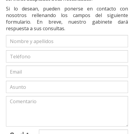
Si lo desean, pueden ponerse en contacto con
nosotros rellenando los campos del siguiente
formulario. En breve, nuestro gabinete dará
respuesta a sus consultas.
captcha