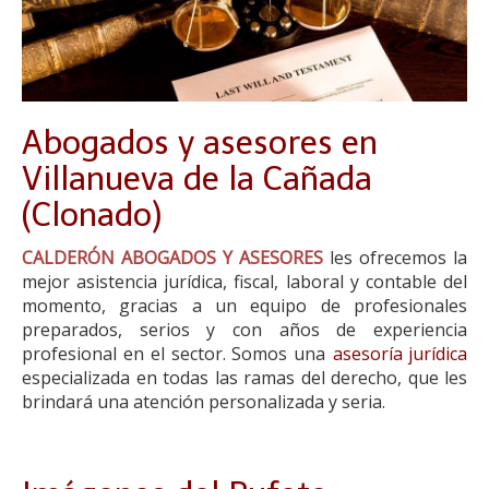
Abogados y asesores en
Villanueva de la Cañada
(Clonado)
CALDERÓN ABOGADOS Y ASESORES
les ofrecemos la
mejor asistencia jurídica, fiscal, laboral y contable del
momento, gracias a un equipo de profesionales
preparados, serios y con años de experiencia
profesional en el sector. Somos una
asesoría jurídica
especializada en todas las ramas del derecho, que les
brindará una atención personalizada y seria.