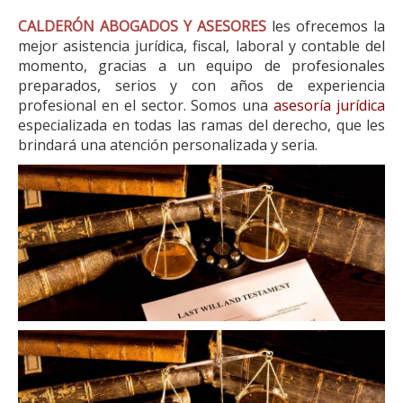
CALDERÓN ABOGADOS Y ASESORES
les ofrecemos la
mejor asistencia jurídica, fiscal, laboral y contable del
momento, gracias a un equipo de profesionales
preparados, serios y con años de experiencia
profesional en el sector. Somos una
asesoría jurídica
especializada en todas las ramas del derecho, que les
brindará una atención personalizada y seria.