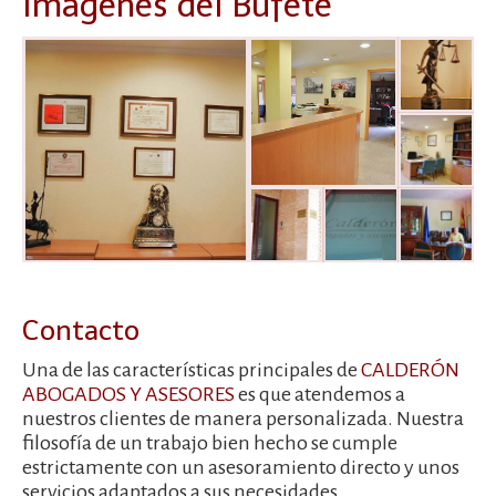
Imágenes del Bufete
Contacto
Una de las características principales de
CALDERÓN
ABOGADOS Y ASESORES
es que atendemos a
nuestros clientes de manera personalizada. Nuestra
filosofía de un trabajo bien hecho se cumple
estrictamente con un asesoramiento directo y unos
servicios adaptados a sus necesidades.