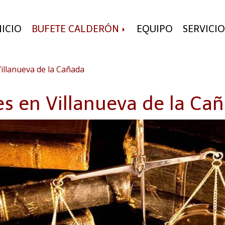
NICIO
BUFETE CALDERÓN
EQUIPO
SERVICIO
illanueva de la Cañada
s en Villanueva de la Ca