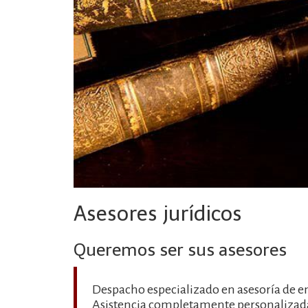
Asesores jurídicos
Queremos ser sus asesores
Despacho especializado en asesoría de 
Asistencia completamente personalizad