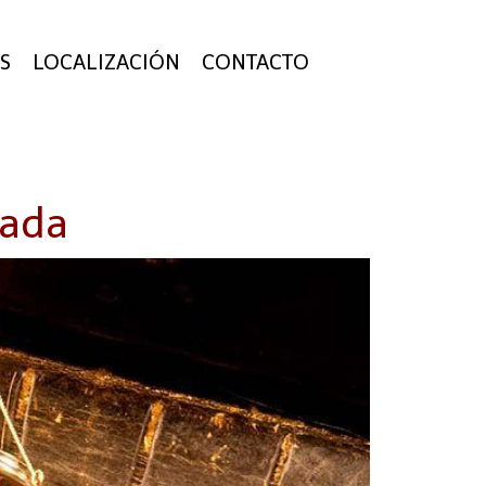
S
LOCALIZACIÓN
CONTACTO
ñada