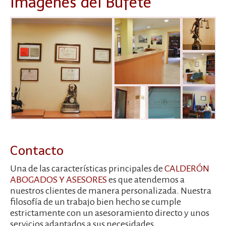
Imágenes del Bufete
Contacto
Una de las características principales de
CALDERÓN
ABOGADOS Y ASESORES
es que atendemos a
nuestros clientes de manera personalizada. Nuestra
filosofía de un trabajo bien hecho se cumple
estrictamente con un asesoramiento directo y unos
servicios adaptados a sus necesidades.