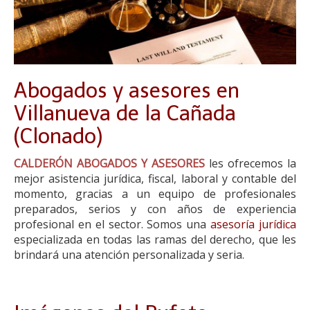
Abogados y asesores en
Villanueva de la Cañada
(Clonado)
CALDERÓN ABOGADOS Y ASESORES
les ofrecemos la
mejor asistencia jurídica, fiscal, laboral y contable del
momento, gracias a un equipo de profesionales
preparados, serios y con años de experiencia
profesional en el sector. Somos una
asesoría jurídica
especializada en todas las ramas del derecho, que les
brindará una atención personalizada y seria.