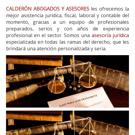
CALDERÓN ABOGADOS Y ASESORES
les ofrecemos la
mejor asistencia jurídica, fiscal, laboral y contable del
momento, gracias a un equipo de profesionales
preparados, serios y con años de experiencia
profesional en el sector. Somos una
asesoría jurídica
especializada en todas las ramas del derecho, que les
brindará una atención personalizada y seria.