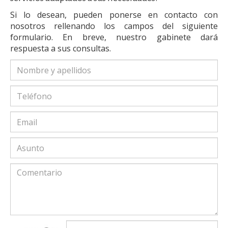
Si lo desean, pueden ponerse en contacto con
nosotros rellenando los campos del siguiente
formulario. En breve, nuestro gabinete dará
respuesta a sus consultas.
captcha