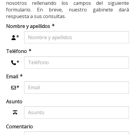
nosotros rellenando los campos del siguiente
formulario. En breve, nuestro gabinete dará
respuesta a sus consultas.
Nombre y apellidos
Teléfono
Email
Asunto
Comentario