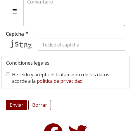
Captcha
captcha
Condiciones legales
He leído y acepto el tratamiento de los datos
acorde a la
política de privacidad
Enviar
Borrar