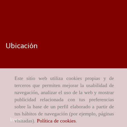
Ubicación
Este sitio web utiliza cookies propias y de
terceros que permiten mejorar la usabilidad de
navegación, analizar el uso de la web y mostrar
publicidad relacionada con tus preferencias
sobre la base de un perfil elaborado a partir de
tus hábitos de navegación (por ejemplo, páginas
Inicio
visitadas).
Política de cookies
.