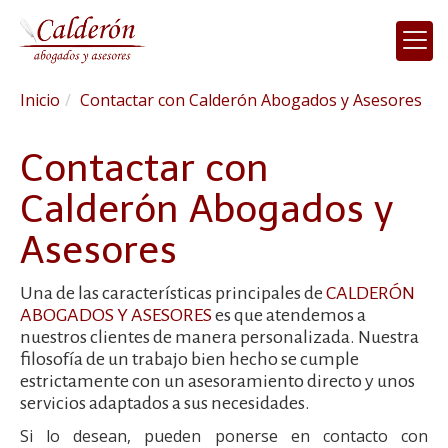
Inicio
Contactar con Calderón Abogados y Asesores
Contactar con
Calderón Abogados y
Asesores
Una de las características principales de
CALDERÓN
ABOGADOS Y ASESORES
es que atendemos a
nuestros clientes de manera personalizada. Nuestra
filosofía de un trabajo bien hecho se cumple
estrictamente con un asesoramiento directo y unos
servicios adaptados a sus necesidades.
Si lo desean, pueden ponerse en contacto con