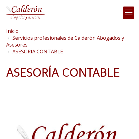
Inicio
Servicios profesionales de Calderón Abogados y
Asesores
ASESORÍA CONTABLE
ASESORÍA CONTABLE