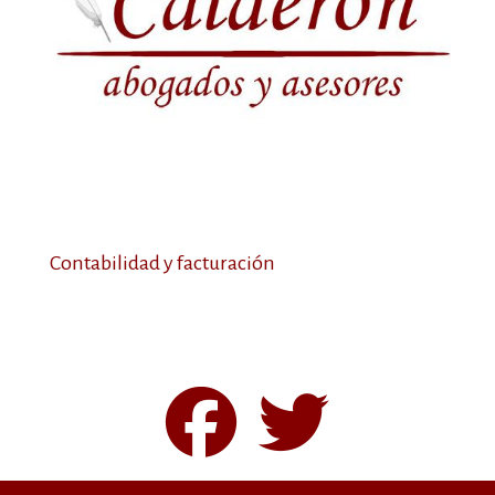
Contabilidad y facturación