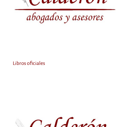
Libros oficiales