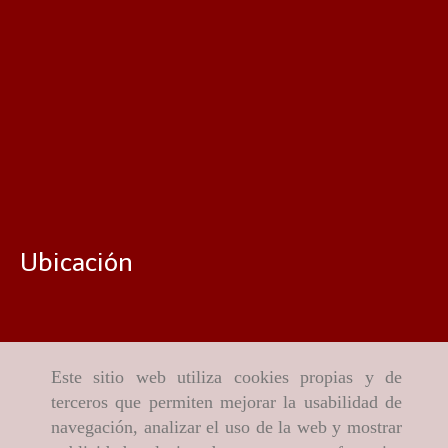
Ubicación
Este sitio web utiliza cookies propias y de
terceros que permiten mejorar la usabilidad de
navegación, analizar el uso de la web y mostrar