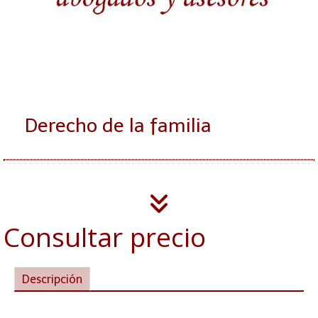
Derecho de la familia
Consultar precio
Descripción