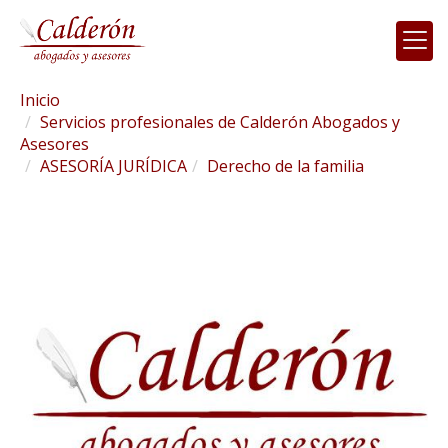
Inicio
Servicios profesionales de Calderón Abogados y
Asesores
ASESORÍA JURÍDICA
Derecho de la familia