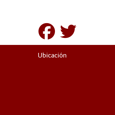
Ubicación