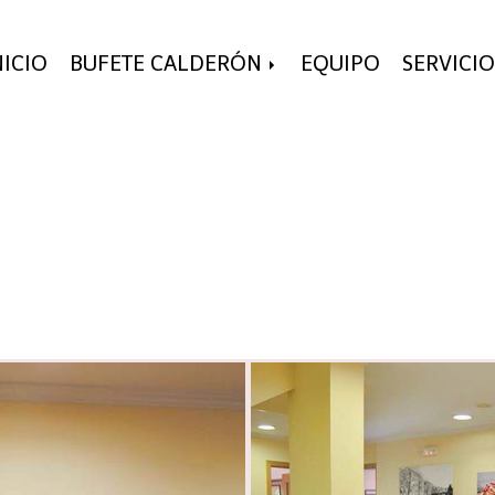
NICIO
BUFETE CALDERÓN
EQUIPO
SERVICIO