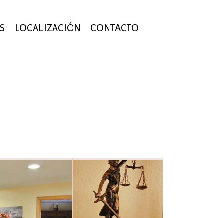
S
LOCALIZACIÓN
CONTACTO